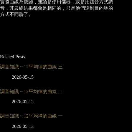
實際曲線為依歸，無論是使用儀器，或是用聽音方式調
音，其最終結果都會是相同的，只是他們達到目的地的
方式不同罷了。
Related Posts
調音知識 ~ 12平均律的曲線 三
2026-05-15
調音知識 ~ 12平均律的曲線 二
2026-05-15
調音知識 ~ 12平均律的曲線 一
2026-05-13